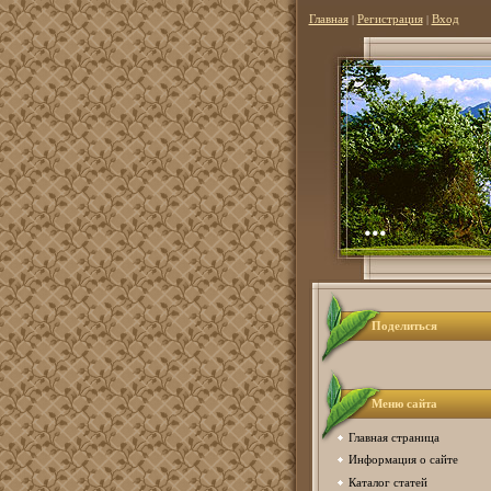
Главная
|
Регистрация
|
Вход
...
Поделиться
Меню сайта
Главная страница
Информация о сайте
Каталог статей