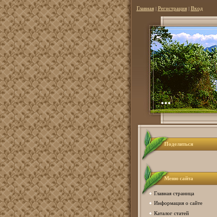
Главная
|
Регистрация
|
Вход
...
Поделиться
Меню сайта
Главная страница
Информация о сайте
Каталог статей