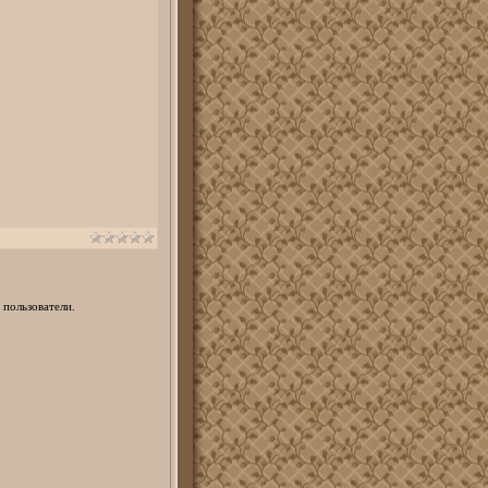
 пользователи.