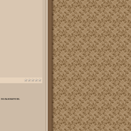
 пользователи.