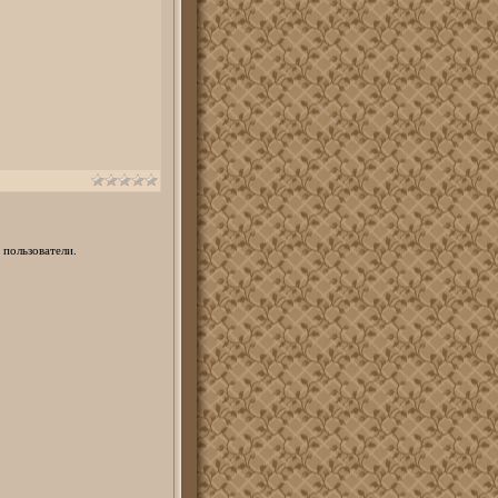
 пользователи.