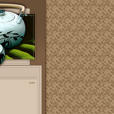
10:00