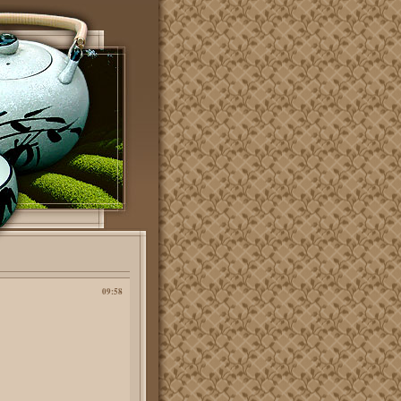
09:58