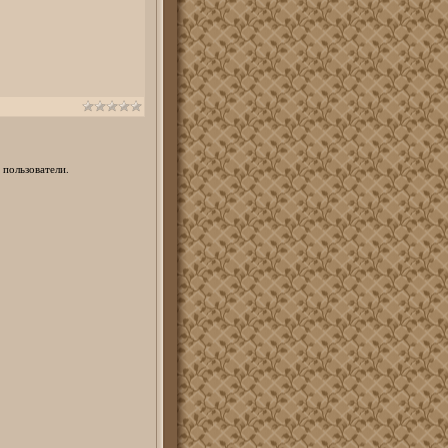
 пользователи.