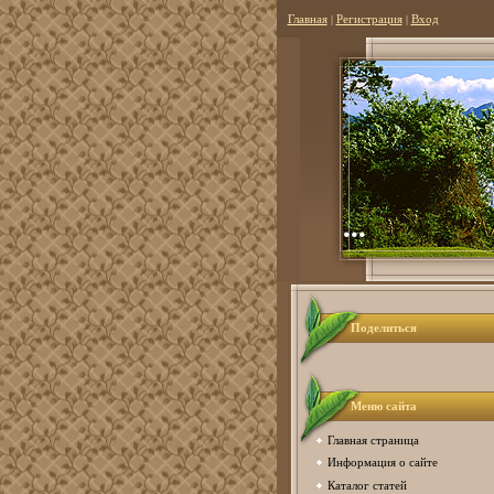
Главная
|
Регистрация
|
Вход
...
Поделиться
Меню сайта
Главная страница
Информация о сайте
Каталог статей