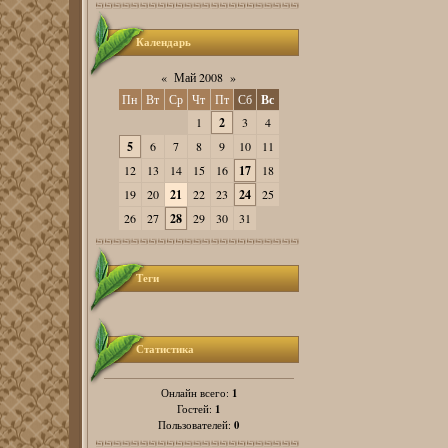
Календарь
«
Май 2008
»
Пн
Вт
Ср
Чт
Пт
Сб
Вс
1
2
3
4
5
6
7
8
9
10
11
12
13
14
15
16
17
18
19
20
21
22
23
24
25
26
27
28
29
30
31
Теги
Статистика
1
Онлайн всего:
1
Гостей:
0
Пользователей: