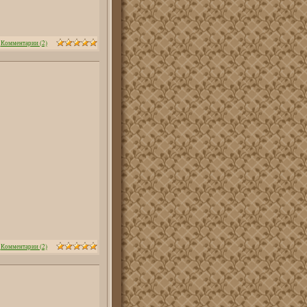
|
Комментарии (2)
|
Комментарии (2)