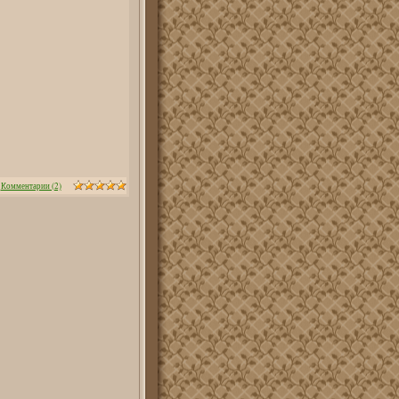
|
Комментарии (2)