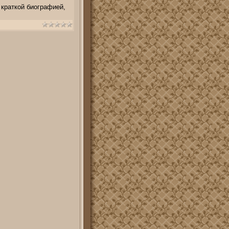
 краткой биографией,