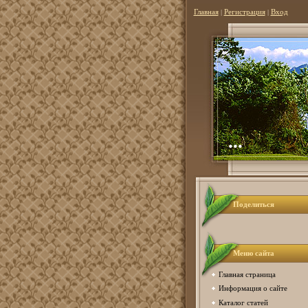
Главная
|
Регистрация
|
Вход
...
Поделиться
Меню сайта
Главная страница
Информация о сайте
Каталог статей