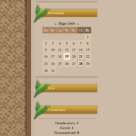
Календарь
«
Март 2009
»
Пн
Вт
Ср
Чт
Пт
Сб
Вс
1
2
3
4
5
6
7
8
9
10
11
12
13
14
15
16
17
18
19
20
21
22
23
24
25
26
27
28
29
30
31
Теги
Статистика
1
Онлайн всего:
1
Гостей:
0
Пользователей: