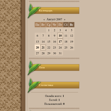
Календарь
«
Август 2007
»
Пн
Вт
Ср
Чт
Пт
Сб
Вс
1
2
3
4
5
6
7
8
9
10
11
12
13
14
15
16
17
18
19
20
21
22
23
24
25
26
27
28
29
30
31
Теги
Статистика
1
Онлайн всего:
1
Гостей:
0
Пользователей: