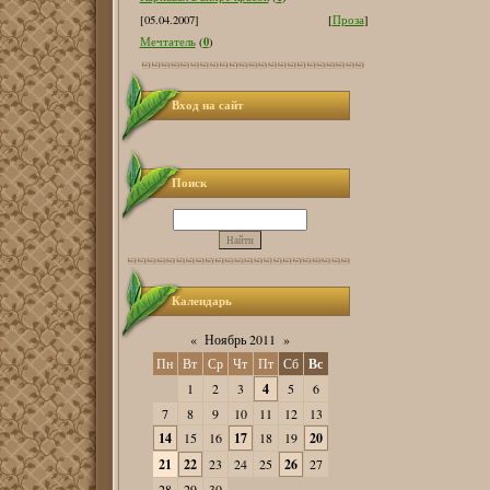
[05.04.2007]
[
Проза
]
0
Мечтатель
(
)
Вход на сайт
Поиск
Календарь
«
Ноябрь 2011
»
Пн
Вт
Ср
Чт
Пт
Сб
Вс
1
2
3
4
5
6
7
8
9
10
11
12
13
14
15
16
17
18
19
20
21
22
23
24
25
26
27
28
29
30