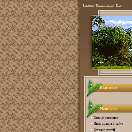
Главная
|
Регистрация
|
Вход
...
Поделиться
Меню сайта
Главная страница
Информация о сайте
Каталог статей