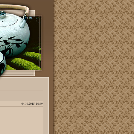
04.10.2015, 16:49