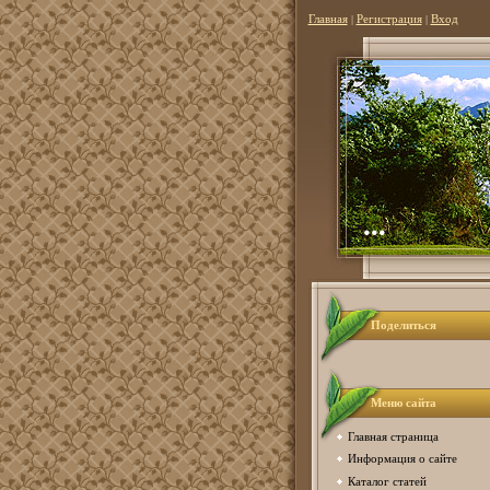
Главная
|
Регистрация
|
Вход
...
Поделиться
Меню сайта
Главная страница
Информация о сайте
Каталог статей