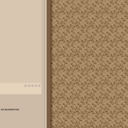
 пользователи.