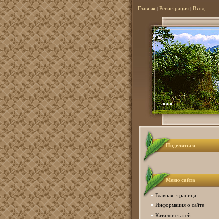
Главная
|
Регистрация
|
Вход
...
Поделиться
Меню сайта
Главная страница
Информация о сайте
Каталог статей