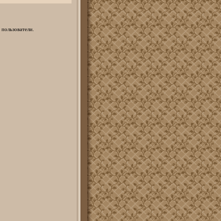
 пользователи.