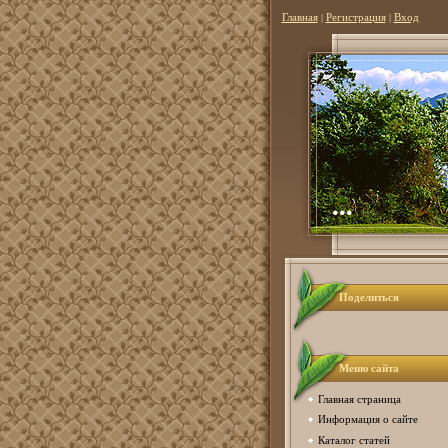
Главная
|
Регистрация
|
Вход
...
Поделиться
Меню сайта
Главная страница
Информация о сайте
Каталог статей